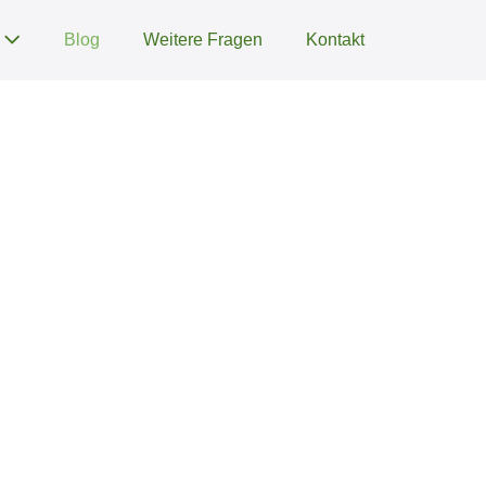
s
Blog
Weitere Fragen
Kontakt