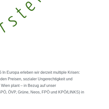
 Europa erleben wir derzeit multiple Krisen:
nden Preisen, sozialer Ungerechtigkeit und
 Wien plant – in Bezug auf unser
(SPÖ, ÖVP, Grüne, Neos, FPÖ und KPÖ/LINKS) in