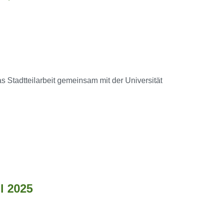
Stadtteilarbeit gemeinsam mit der Universität
l 2025