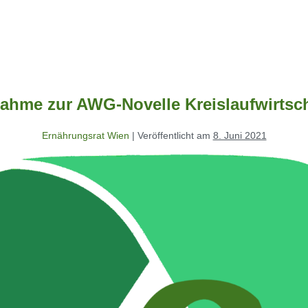
ahme zur AWG-Novelle Kreislaufwirtsc
Ernährungsrat Wien
|
Veröffentlicht am
8. Juni 2021